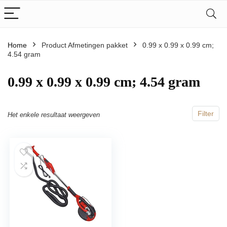
Home
Product Afmetingen pakket
‎0.99 x 0.99 x 0.99 cm;
4.54 gram
‎0.99 x 0.99 x 0.99 cm; 4.54 gram
Filter
Het enkele resultaat weergeven