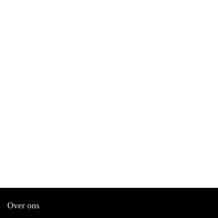
Over ons