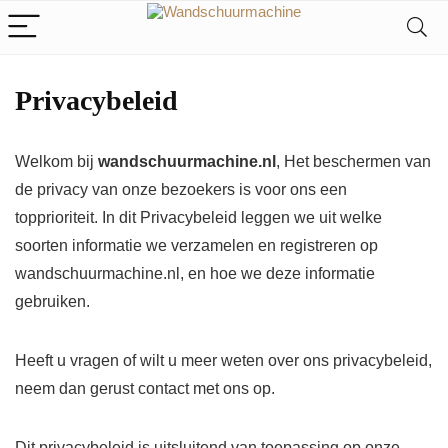
Privacybeleid
Welkom bij
wandschuurmachine.nl
, Het beschermen van
de privacy van onze bezoekers is voor ons een
topprioriteit. In dit Privacybeleid leggen we uit welke
soorten informatie we verzamelen en registreren op
wandschuurmachine.nl, en hoe we deze informatie
gebruiken.
Heeft u vragen of wilt u meer weten over ons privacybeleid,
neem dan gerust contact met ons op.
Dit privacybeleid is uitsluitend van toepassing op onze