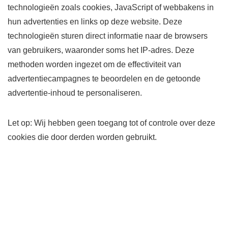
technologieën zoals cookies, JavaScript of webbakens in
hun advertenties en links op deze website. Deze
technologieën sturen direct informatie naar de browsers
van gebruikers, waaronder soms het IP-adres. Deze
methoden worden ingezet om de effectiviteit van
advertentiecampagnes te beoordelen en de getoonde
advertentie-inhoud te personaliseren.
Let op: Wij hebben geen toegang tot of controle over deze
cookies die door derden worden gebruikt.