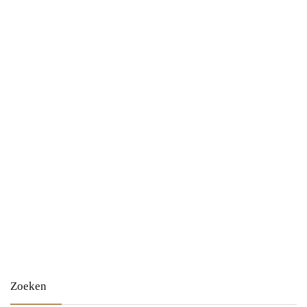
Zoeken