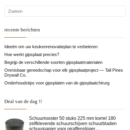
recente berichten
Ideeën om uw keukenrenovatieplan te verbeteren
Hoe werkt gipsplaat precies?
Begrijp de verschillende soorten gipsplaatmaterialen
Onmisbaar gereedschap voor elk gipsplaatproject — Tall Pines
Drywall Co.
Onderhoudstips voor gipsplaten van de gipsplaatchirurg
Deal van de dag !!
Schuurrooster 50 stuks 225 mm korrel 180
zelfklevende schuurschijven schuurbladen
schuurpapier voor giraffenslijper…