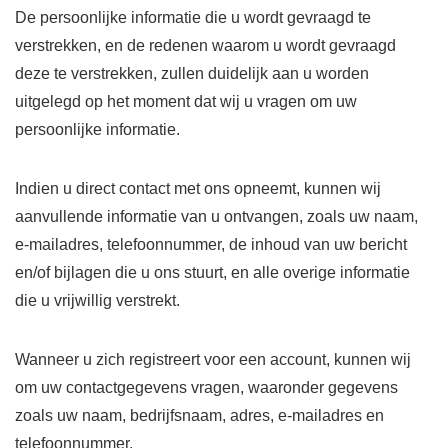
De persoonlijke informatie die u wordt gevraagd te
verstrekken, en de redenen waarom u wordt gevraagd
deze te verstrekken, zullen duidelijk aan u worden
uitgelegd op het moment dat wij u vragen om uw
persoonlijke informatie.
Indien u direct contact met ons opneemt, kunnen wij
aanvullende informatie van u ontvangen, zoals uw naam,
e-mailadres, telefoonnummer, de inhoud van uw bericht
en/of bijlagen die u ons stuurt, en alle overige informatie
die u vrijwillig verstrekt.
Wanneer u zich registreert voor een account, kunnen wij
om uw contactgegevens vragen, waaronder gegevens
zoals uw naam, bedrijfsnaam, adres, e-mailadres en
telefoonnummer.