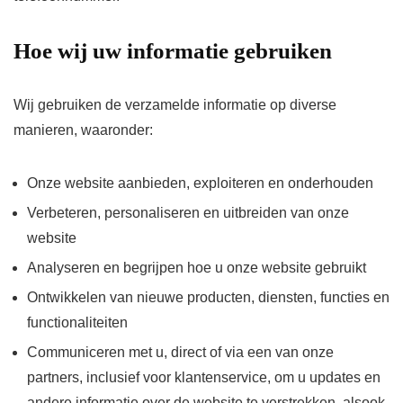
Hoe wij uw informatie gebruiken
Wij gebruiken de verzamelde informatie op diverse
manieren, waaronder:
Onze website aanbieden, exploiteren en onderhouden
Verbeteren, personaliseren en uitbreiden van onze
website
Analyseren en begrijpen hoe u onze website gebruikt
Ontwikkelen van nieuwe producten, diensten, functies en
functionaliteiten
Communiceren met u, direct of via een van onze
partners, inclusief voor klantenservice, om u updates en
andere informatie over de website te verstrekken, alsook