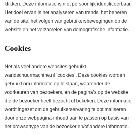
klikken. Deze informatie is niet persoonlijk identificeerbaar.
Het doel ervan is het analyseren van trends, het beheren
van de site, het volgen van gebruikersbewegingen op de
website en het verzamelen van demografische informatie.
Cookies
Net als veel andere websites gebruikt
wandschuurmachine.nl ‘cookies’. Deze cookies worden
gebruikt om informatie op te slaan, waaronder de
voorkeuren van bezoekers, en de pagina’s op de website
die de bezoeker heeft bezocht of bekeken. Deze informatie
wordt ingezet om de gebruikerservaring te optimaliseren
door onze webpagina-inhoud aan te passen op basis van
het browsertype van de bezoeker en/of andere informatie.