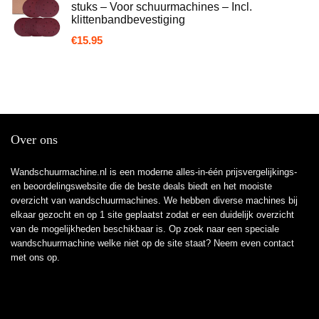
stuks – Voor schuurmachines – Incl.
klittenbandbevestiging
€
15.95
Over ons
Wandschuurmachine.nl is een moderne alles-in-één prijsvergelijkings-
en beoordelingswebsite die de beste deals biedt en het mooiste
overzicht van wandschuurmachines. We hebben diverse machines bij
elkaar gezocht en op 1 site geplaatst zodat er een duidelijk overzicht
van de mogelijkheden beschikbaar is. Op zoek naar een speciale
wandschuurmachine welke niet op de site staat? Neem even
contact
met ons op.