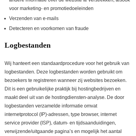
voor marketing- en promotiedoeleinden
Verzenden van e-mails
Detecteren en voorkomen van fraude
Logbestanden
Wij hanteert een standaardprocedure voor het gebruik van
logbestanden. Deze logbestanden worden gebruikt om
bezoekers te registreren wanneer zij websites bezoeken.
Dit is een gebruikelijke praktijk bij hostingbedrijven en
maakt deel uit van de hostingdiensten-analyse. De door
logbestanden verzamelde informatie omvat
internetprotocol (IP)-adressen, type browser, internet
service provider (ISP), datum- en tijdsaanduidingen,
verwijzende/uitgaande pagina’s en mogelijk het aantal