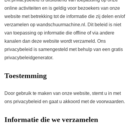
online activiteiten en is geldig voor bezoekers van onze
website met betrekking tot de informatie die zij delen en/of
verzamelen op wandschuurmachine.nl. Dit beleid is niet
van toepassing op informatie die offline of via andere
kanalen dan deze website wordt verzameld. Ons
privacybeleid is samengesteld met behulp van een gratis
privacybeleidgenerator.
Toestemming
Door gebruik te maken van onze website, stemt u in met
ons privacybeleid en gaat u akkoord met de voorwaarden.
Informatie die we verzamelen