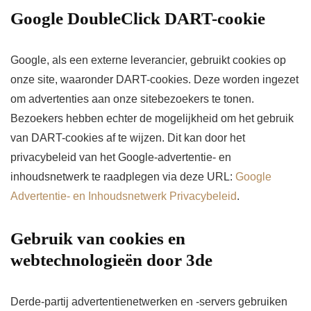
Google DoubleClick DART-cookie
Google, als een externe leverancier, gebruikt cookies op
onze site, waaronder DART-cookies. Deze worden ingezet
om advertenties aan onze sitebezoekers te tonen.
Bezoekers hebben echter de mogelijkheid om het gebruik
van DART-cookies af te wijzen. Dit kan door het
privacybeleid van het Google-advertentie- en
inhoudsnetwerk te raadplegen via deze URL:
Google
Advertentie- en Inhoudsnetwerk Privacybeleid
.
Gebruik van cookies en
webtechnologieën door 3de
Derde-partij advertentienetwerken en -servers gebruiken