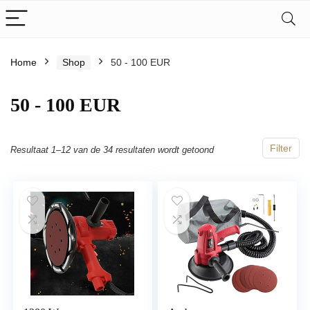
Home
Shop
50 - 100 EUR
50 - 100 EUR
Filter
Resultaat 1–12 van de 34 resultaten wordt getoond