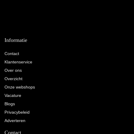
Informatie
Contact
Klantenservice
Over ons
Overzicht
Onze webshops
Vacature
Blogs
Privacybeleid
Adverteren
Contact