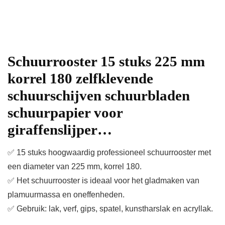
Schuurrooster 15 stuks 225 mm
korrel 180 zelfklevende
schuurschijven schuurbladen
schuurpapier voor
giraffenslijper…
✅ 15 stuks hoogwaardig professioneel schuurrooster met
een diameter van 225 mm, korrel 180.
✅ Het schuurrooster is ideaal voor het gladmaken van
plamuurmassa en oneffenheden.
✅ Gebruik: lak, verf, gips, spatel, kunstharslak en acryllak.