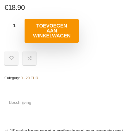
€
18.90
TOEVOEGEN
AAN
WINKELWAGEN
Category:
0 - 20 EUR
Beschrijving