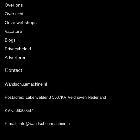
Over ons
Overzicht
Onze webshops
Vacature
Blogs
Privacybeleid
Adverteren
Contact
Wandschuurmachine.nl
Postadres: Lakenvelder 3 5507KV Veldhoven Nederland
KVK: 88360687
E-mail:
info@wandschuurmachine.nl