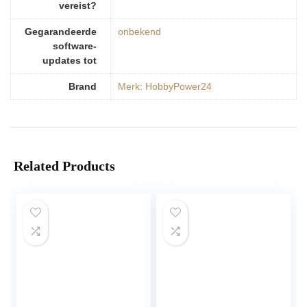
vereist?
Gegarandeerde
‎onbekend
software-
updates tot
Brand
Merk: HobbyPower24
Related Products