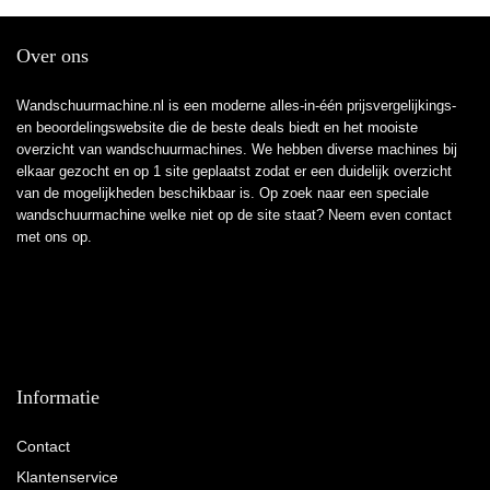
Over ons
Wandschuurmachine.nl is een moderne alles-in-één prijsvergelijkings-
en beoordelingswebsite die de beste deals biedt en het mooiste
overzicht van wandschuurmachines. We hebben diverse machines bij
elkaar gezocht en op 1 site geplaatst zodat er een duidelijk overzicht
van de mogelijkheden beschikbaar is. Op zoek naar een speciale
wandschuurmachine welke niet op de site staat? Neem even
contact
met ons op.
Informatie
Contact
Klantenservice