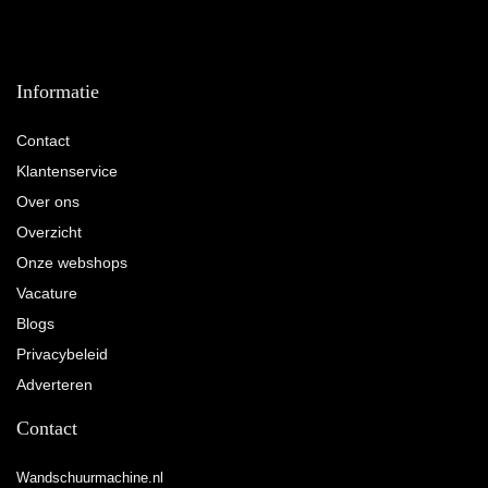
Informatie
Contact
Klantenservice
Over ons
Overzicht
Onze webshops
Vacature
Blogs
Privacybeleid
Adverteren
Contact
Wandschuurmachine.nl