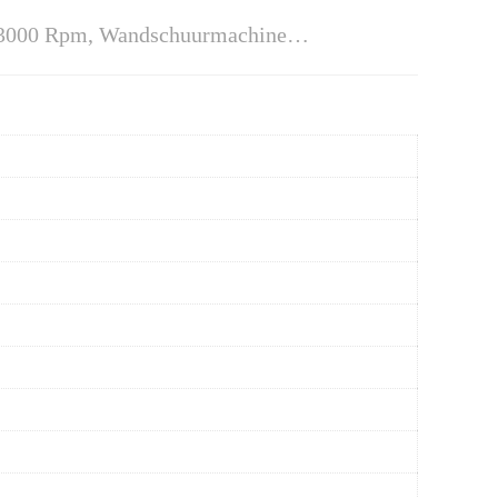
 3000 Rpm, Wandschuurmachine…