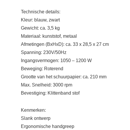
Technische details
:
Kleur: blauw, zwart
Gewicht: ca. 3,5 kg
Materiaal: kunststof, metaal
Afmetingen (BxHxD): ca. 33 x 28,5 x 27 cm
Spanning: 230V/50Hz
Ingangsvermogen: 1050 – 1200 W
Beweging: Roterend
Grootte van het schuurpapier: ca. 210 mm
Max. Snelheid: 3000 rpm
Bevestiging: Klittenband stof
Kenmerken
:
Slank ontwerp
Ergonomische handgreep