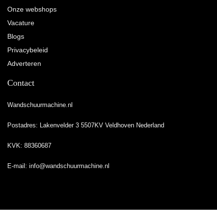
Onze webshops
Vacature
Blogs
Privacybeleid
Adverteren
Contact
Wandschuurmachine.nl
Postadres: Lakenvelder 3 5507KV Veldhoven Nederland
KVK: 88360687
E-mail:
info@wandschuurmachine.nl