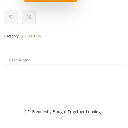
Category:
50 - 100 EUR
Beschrijving
Frequently Bought Together Loading...