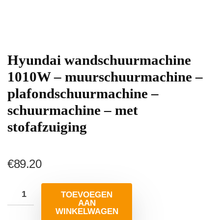
Hyundai wandschuurmachine
1010W – muurschuurmachine –
plafondschuurmachine –
schuurmachine – met
stofafzuiging
€
89.20
TOEVOEGEN
AAN
WINKELWAGEN