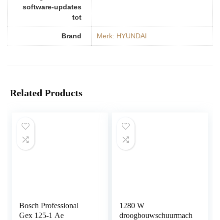
software-updates
tot
Brand
Merk: HYUNDAI
Related Products
Bosch Professional
1280 W
Gex 125-1 Ae
droogbouwschuurmach