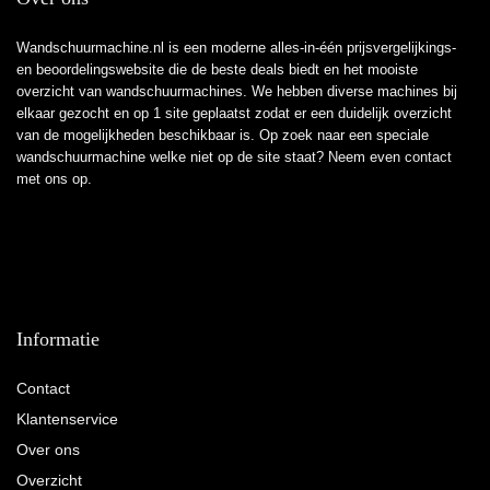
Wandschuurmachine.nl is een moderne alles-in-één prijsvergelijkings-
en beoordelingswebsite die de beste deals biedt en het mooiste
overzicht van wandschuurmachines. We hebben diverse machines bij
elkaar gezocht en op 1 site geplaatst zodat er een duidelijk overzicht
van de mogelijkheden beschikbaar is. Op zoek naar een speciale
wandschuurmachine welke niet op de site staat? Neem even
contact
met ons op.
Informatie
Contact
Klantenservice
Over ons
Overzicht