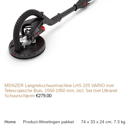
MENZER Langnekschuurmachine LHS 225 VARIO met
Telescopische Buis, 1550-1950 mm, incl. Set met Ultranet
Schuurschijven
€
279.00
Home
Product Afmetingen pakket
‎74 x 33 x 24 cm; 7.3 kg