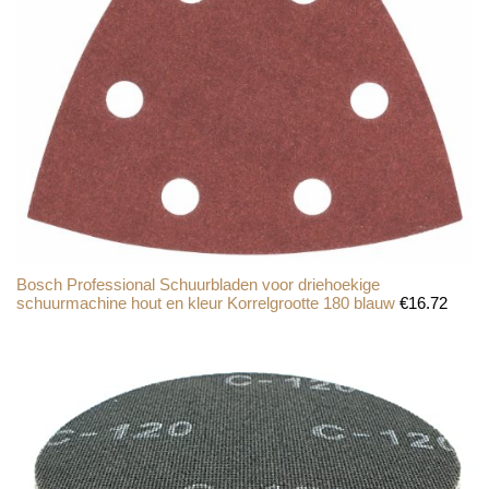
Bosch Professional Schuurbladen voor driehoekige
schuurmachine hout en kleur Korrelgrootte 180 blauw
€
16.72