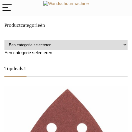
Productcategorieën
Een categorie selecteren
Topdeals!!