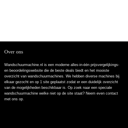
Over ons
Wandschuurmachine.nl is een moderne alles-in-één prijsvergelijkings-
en beoordelingswebsite die de beste deals biedt en het mooiste
overzicht van wandschuurmachines. We hebben diverse machines bij
elkaar gezocht en op 1 site geplaatst zodat er een duidelijk overzicht
van de mogelijkheden beschikbaar is. Op zoek naar een speciale
wandschuurmachine welke niet op de site staat? Neem even
contact
met ons op.