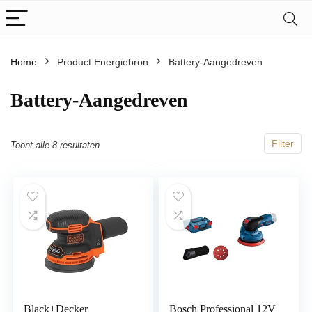
Home
Product Energiebron
‎Battery-Aangedreven
‎Battery-Aangedreven
Filter
Toont alle 8 resultaten
Black+Decker
Bosch Professional 12V