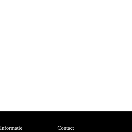
Informatie
Contact