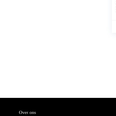
Over ons