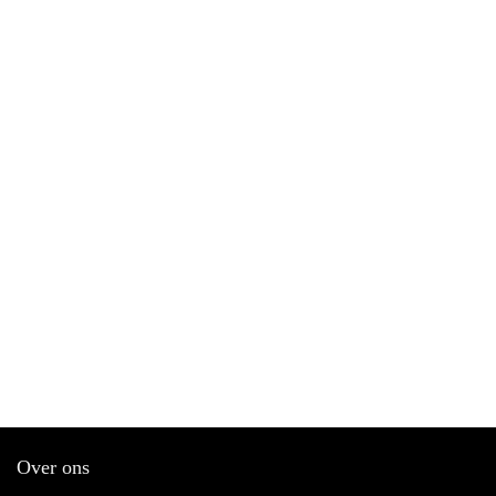
Over ons