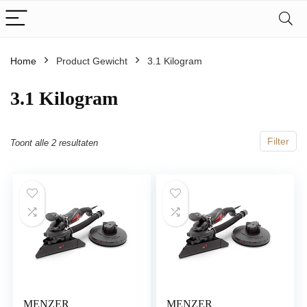
Home
Product Gewicht
‎3.1 Kilogram
‎3.1 Kilogram
Filter
Toont alle 2 resultaten
MENZER
MENZER