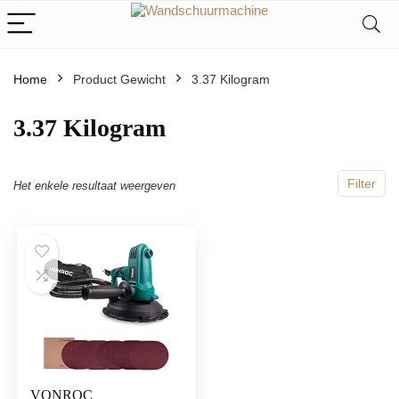
Home
Product Gewicht
‎3.37 Kilogram
‎3.37 Kilogram
Filter
Het enkele resultaat weergeven
VONROC