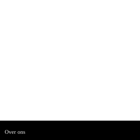
Over ons