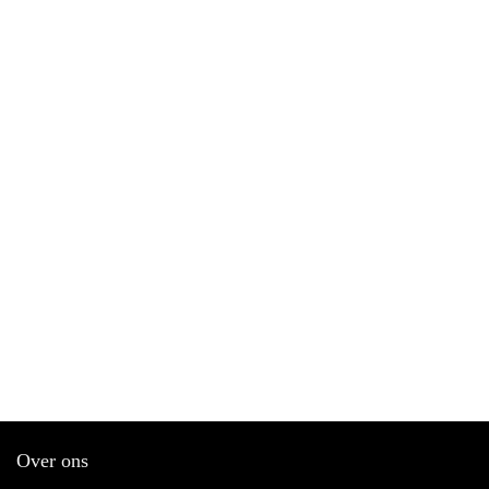
Over ons