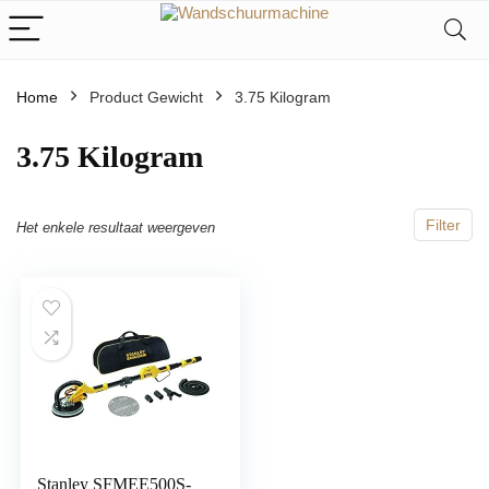
Home
Product Gewicht
‎3.75 Kilogram
‎3.75 Kilogram
Filter
Het enkele resultaat weergeven
Stanley SFMEE500S-