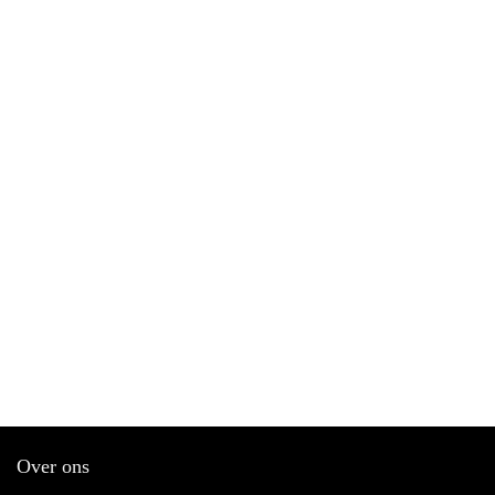
Over ons