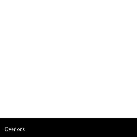
Over ons