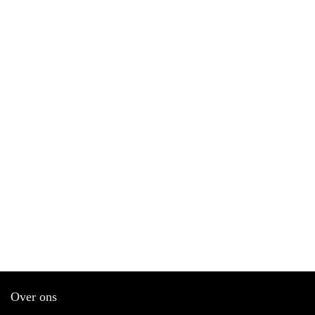
Over ons