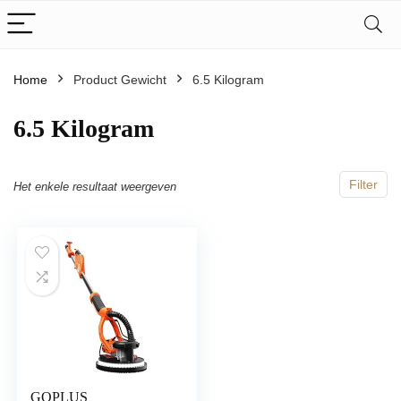
Home
Product Gewicht
‎6.5 Kilogram
‎6.5 Kilogram
Filter
Het enkele resultaat weergeven
GOPLUS