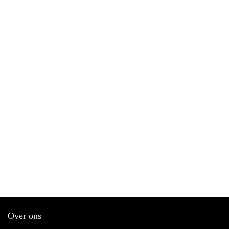
Over ons