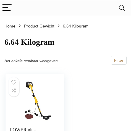
Home
Product Gewicht
‎6.64 Kilogram
‎6.64 Kilogram
Filter
Het enkele resultaat weergeven
POWER plus