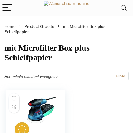
Home
Product Grootte
‎mit Microfilter Box plus
Schleifpapier
‎mit Microfilter Box plus
Schleifpapier
Filter
Het enkele resultaat weergeven