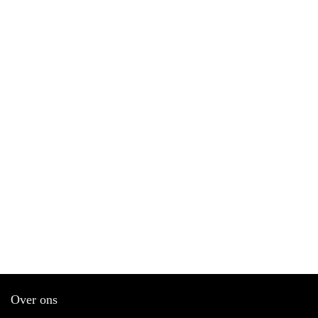
Over ons