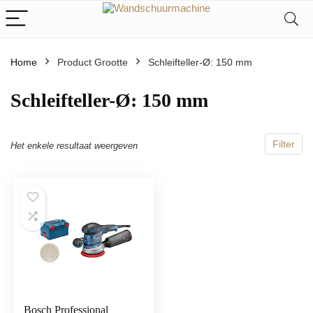
Home
Product Grootte
‎Schleifteller-Ø: 150 mm
‎Schleifteller-Ø: 150 mm
Filter
Het enkele resultaat weergeven
Bosch Professional