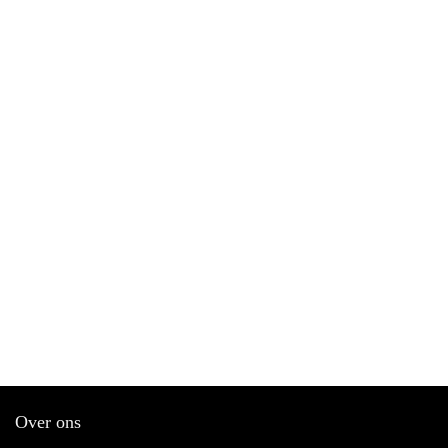
Over ons