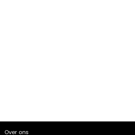
Over ons