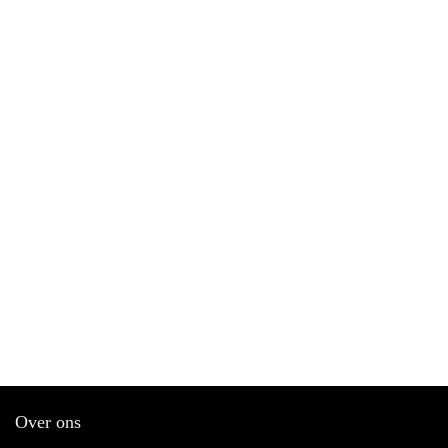
Over ons