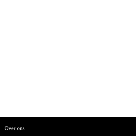
Over ons