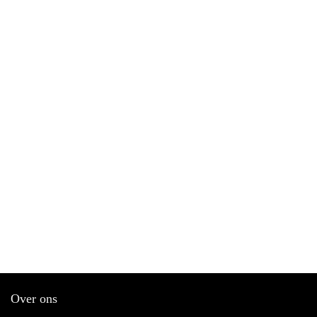
Over ons