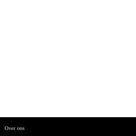
Over ons