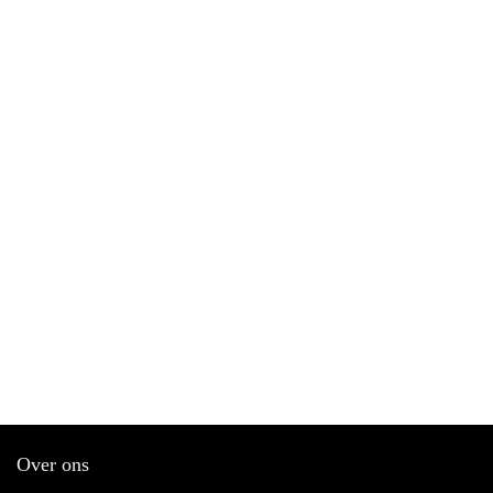
Over ons