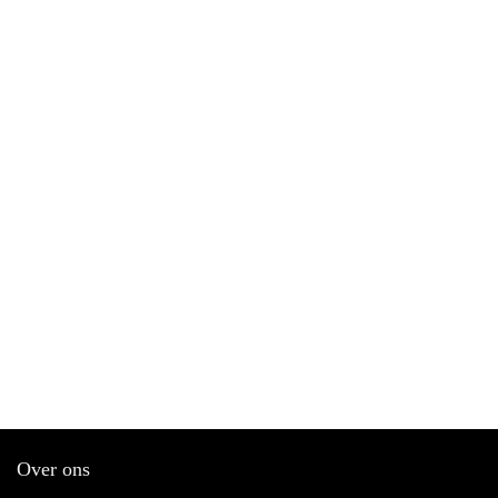
Over ons