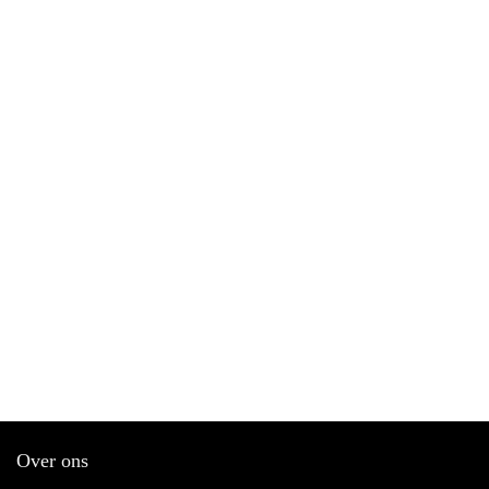
Over ons