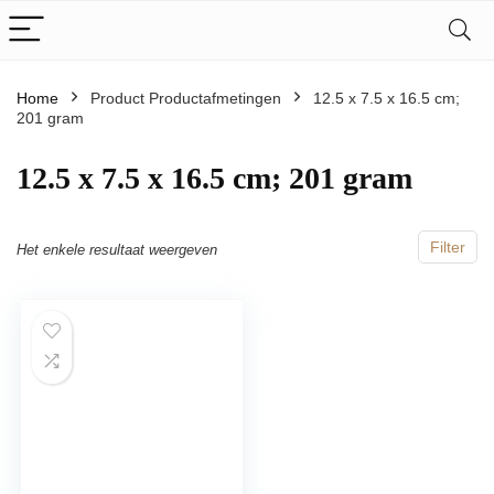
Home
Product Productafmetingen
‎12.5 x 7.5 x 16.5 cm;
201 gram
‎12.5 x 7.5 x 16.5 cm; 201 gram
Filter
Het enkele resultaat weergeven