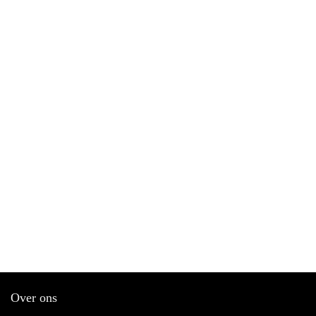
Over ons