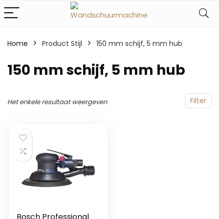
Home
Product Stijl
‎150 mm schijf, 5 mm hub
‎150 mm schijf, 5 mm hub
Filter
Het enkele resultaat weergeven
Bosch Professional