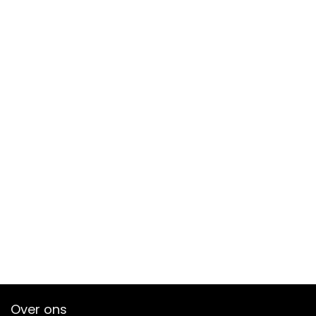
Over ons