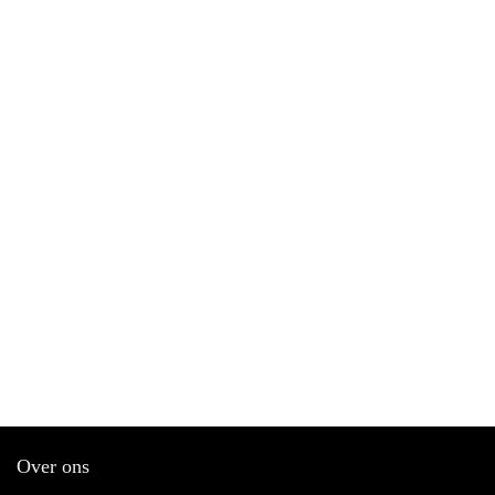
Over ons