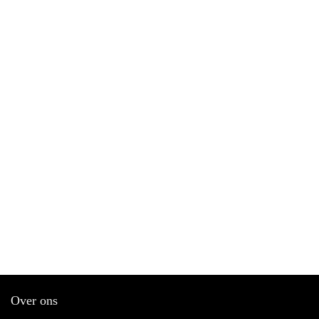
Over ons