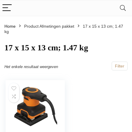
Home
Product Afmetingen pakket
‎17 x 15 x 13 cm; 1.47
kg
‎17 x 15 x 13 cm; 1.47 kg
Filter
Het enkele resultaat weergeven