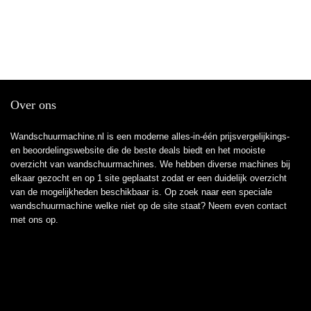
Over ons
Wandschuurmachine.nl is een moderne alles-in-één prijsvergelijkings-
en beoordelingswebsite die de beste deals biedt en het mooiste
overzicht van wandschuurmachines. We hebben diverse machines bij
elkaar gezocht en op 1 site geplaatst zodat er een duidelijk overzicht
van de mogelijkheden beschikbaar is. Op zoek naar een speciale
wandschuurmachine welke niet op de site staat? Neem even
contact
met ons op.