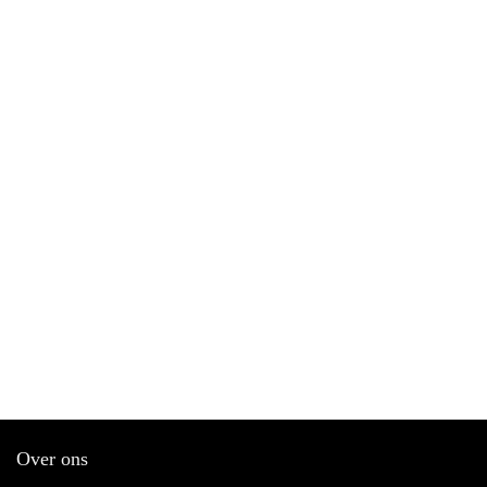
Over ons