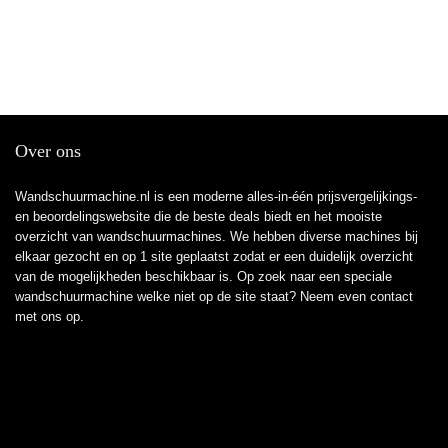
Over ons
Wandschuurmachine.nl is een moderne alles-in-één prijsvergelijkings-
en beoordelingswebsite die de beste deals biedt en het mooiste
overzicht van wandschuurmachines. We hebben diverse machines bij
elkaar gezocht en op 1 site geplaatst zodat er een duidelijk overzicht
van de mogelijkheden beschikbaar is. Op zoek naar een speciale
wandschuurmachine welke niet op de site staat? Neem even
contact
met ons op.