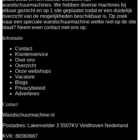
wandschuurmachines. We hebben diverse machines bij
elkaar gezocht en op 1 site geplaatst zodat er een duidelijk
overzicht van de mogelijkheden beschikbaar is. Op zoek
naar een speciale wandschuurmachine welke niet op de site
staat? Neem even
contact
met ons op.
Informatie
Contact
Klantenservice
Over ons
Overzicht
Onze webshops
Vacature
Blogs
Privacybeleid
Adverteren
Contact
Wandschuurmachine.nl
Postadres: Lakenvelder 3 5507KV Veldhoven Nederland
KVK: 88360687