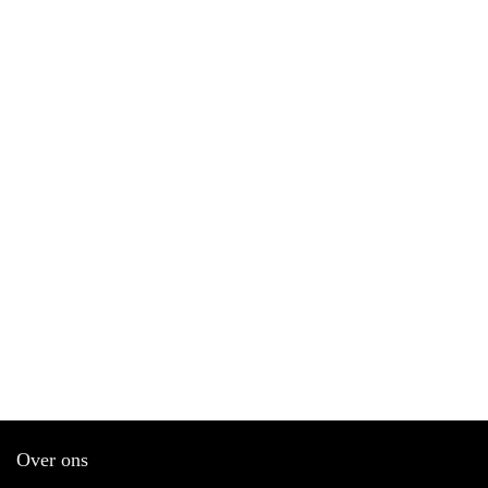
Over ons