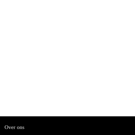
Over ons