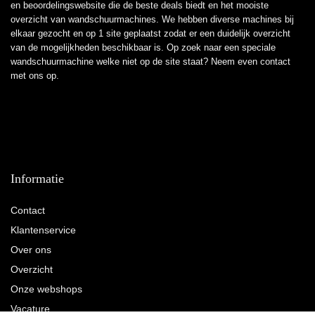
en beoordelingswebsite die de beste deals biedt en het mooiste
overzicht van wandschuurmachines. We hebben diverse machines bij
elkaar gezocht en op 1 site geplaatst zodat er een duidelijk overzicht
van de mogelijkheden beschikbaar is. Op zoek naar een speciale
wandschuurmachine welke niet op de site staat? Neem even
contact
met ons op.
Informatie
Contact
Klantenservice
Over ons
Overzicht
Onze webshops
Vacature