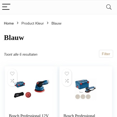
Home
Product Kleur
‎Blauw
‎Blauw
Filter
Toont alle 6 resultaten
Bosch Professional 12V
Bosch Professional