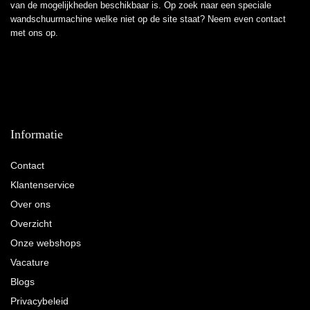
van de mogelijkheden beschikbaar is. Op zoek naar een speciale
wandschuurmachine welke niet op de site staat? Neem even
contact
met ons op.
Informatie
Contact
Klantenservice
Over ons
Overzicht
Onze webshops
Vacature
Blogs
Privacybeleid