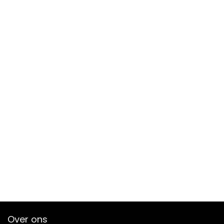
Over ons