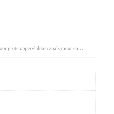
oor grote oppervlakken zoals muur en…