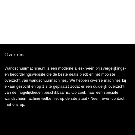
Over ons
Wandschuurmachine.nl is een moderne alles-in-één prijsvergelijkings-
en beoordelingswebsite die de beste deals biedt en het mooiste
overzicht van wandschuurmachines. We hebben diverse machines bij
elkaar gezocht en op 1 site geplaatst zodat er een duidelijk overzicht
van de mogelijkheden beschikbaar is. Op zoek naar een speciale
wandschuurmachine welke niet op de site staat? Neem even
contact
met ons op.