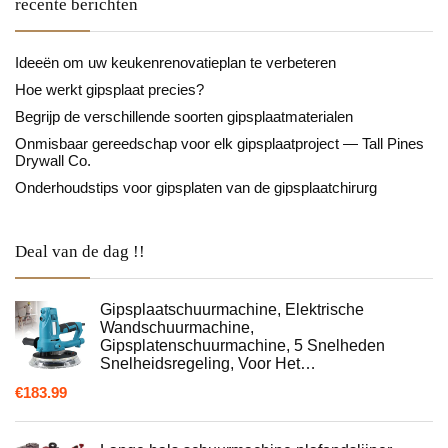
recente berichten
Ideeën om uw keukenrenovatieplan te verbeteren
Hoe werkt gipsplaat precies?
Begrijp de verschillende soorten gipsplaatmaterialen
Onmisbaar gereedschap voor elk gipsplaatproject — Tall Pines
Drywall Co.
Onderhoudstips voor gipsplaten van de gipsplaatchirurg
Deal van de dag !!
Gipsplaatschuurmachine, Elektrische
Wandschuurmachine,
Gipsplatenschuurmachine, 5 Snelheden
Snelheidsregeling, Voor Het…
€
183.99