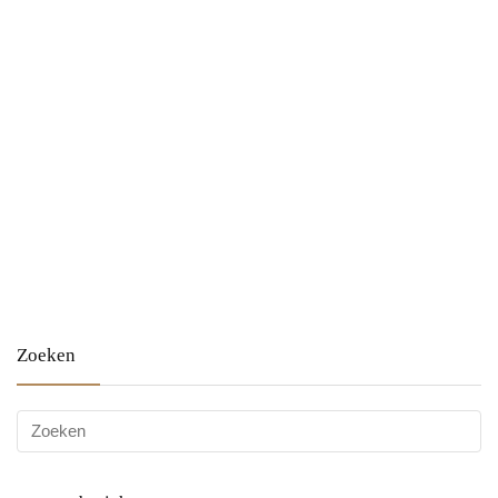
Zoeken