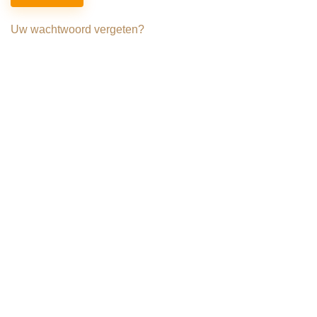
Uw wachtwoord vergeten?