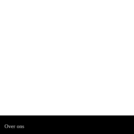
Over ons