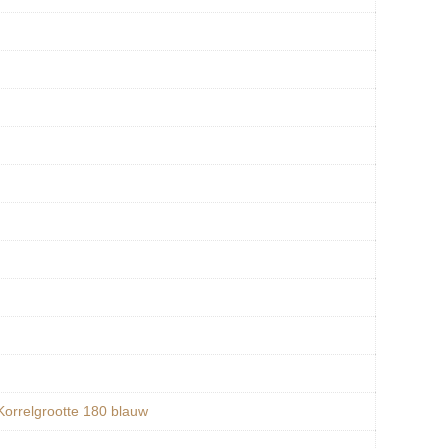
Korrelgrootte 180 blauw