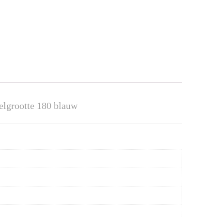
elgrootte 180 blauw