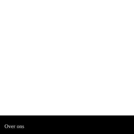
Over ons