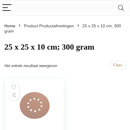
Home
Product Productafmetingen
‎25 x 25 x 10 cm; 300
gram
‎25 x 25 x 10 cm; 300 gram
Filter
Het enkele resultaat weergeven