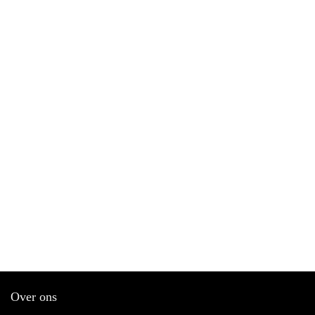
Over ons