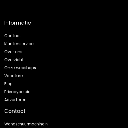
Informatie
Contact
Klantenservice
Over ons
Overzicht
Onze webshops
Vacature
Blogs
Privacybeleid
Adverteren
Contact
Wandschuurmachine.nl