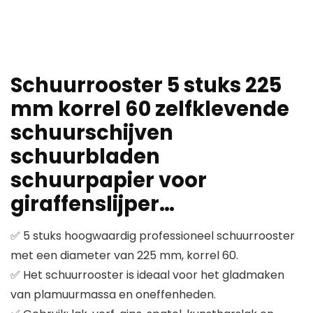
Schuurrooster 5 stuks 225
mm korrel 60 zelfklevende
schuurschijven
schuurbladen
schuurpapier voor
giraffenslijper…
✅ 5 stuks hoogwaardig professioneel schuurrooster
met een diameter van 225 mm, korrel 60.
✅ Het schuurrooster is ideaal voor het gladmaken
van plamuurmassa en oneffenheden.