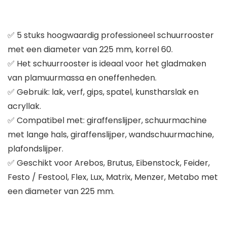
✅ 5 stuks hoogwaardig professioneel schuurrooster
met een diameter van 225 mm, korrel 60.
✅ Het schuurrooster is ideaal voor het gladmaken
van plamuurmassa en oneffenheden.
✅ Gebruik: lak, verf, gips, spatel, kunstharslak en
acryllak.
✅ Compatibel met: giraffenslijper, schuurmachine
met lange hals, giraffenslijper, wandschuurmachine,
plafondslijper.
✅ Geschikt voor Arebos, Brutus, Eibenstock, Feider,
Festo / Festool, Flex, Lux, Matrix, Menzer, Metabo met
een diameter van 225 mm.