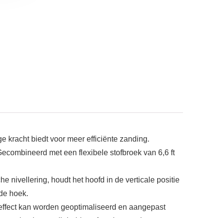
 kracht biedt voor meer efficiënte zanding.
ombineerd met een flexibele stofbroek van 6,6 ft
nivellering, houdt het hoofd in de verticale positie
ode hoek.
ffect kan worden geoptimaliseerd en aangepast