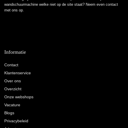
wandschuurmachine welke niet op de site staat? Neem even
contact
met ons op.
Informatie
Contact
Klantenservice
Over ons
Overzicht
Onze webshops
Vacature
Blogs
Privacybeleid